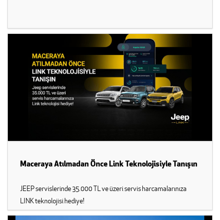
Maceraya Atılmadan Önce Link Teknolojisiyle Tanışın
JEEP servislerinde 35.000 TL ve üzeri servis harcamalarınıza
LINK teknolojisi hediye!