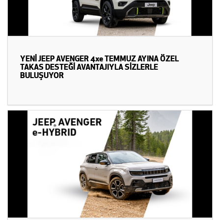
YENİ JEEP AVENGER 4xe TEMMUZ AYINA ÖZEL
TAKAS DESTEĞİ AVANTAJIYLA SİZLERLE
BULUŞUYOR