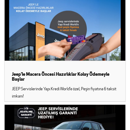
Jeep’le Macera Öncesi Hazırlıklar Kolay Ödemeyle
Başlar
JEEP Servislerinde Yapı Kredi World’e özel, Peşin fiyatına 6 taksit
imkanı!