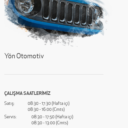
Yön Otomotiv
ÇALIŞMA SAATLERİMİZ
Satış:
08:30 - 17:30 (Hafta içi)
08:30 - 16:00 (Cmts)
Servis:
08:30 - 17:50 (Hafta içi)
08:30 - 13:00 (Cmts)