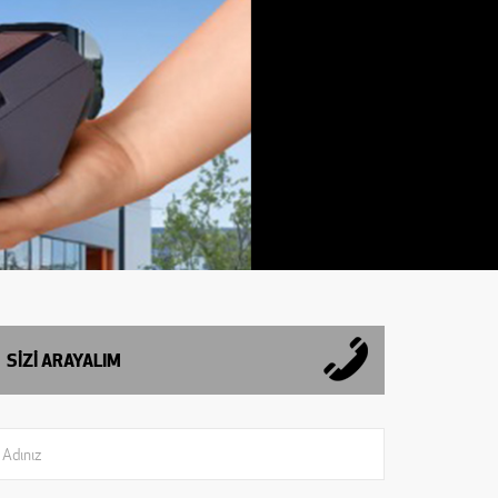
SİZİ ARAYALIM