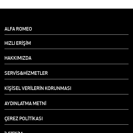
ALFA ROMEO
HIZLI ERİŞİM
HAKKIMIZDA
SERVİS&HİZMETLER
KİŞİSEL VERİLERİN KORUNMASI
AYDINLATMA METNİ
ÇEREZ POLİTİKASI