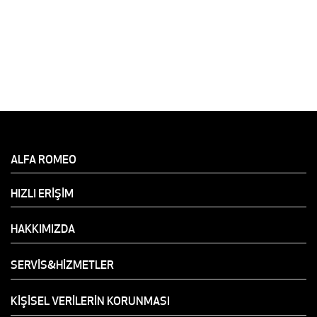
ALFA ROMEO
HIZLI ERİŞİM
HAKKIMIZDA
SERVİS&HİZMETLER
KİŞİSEL VERİLERİN KORUNMASI